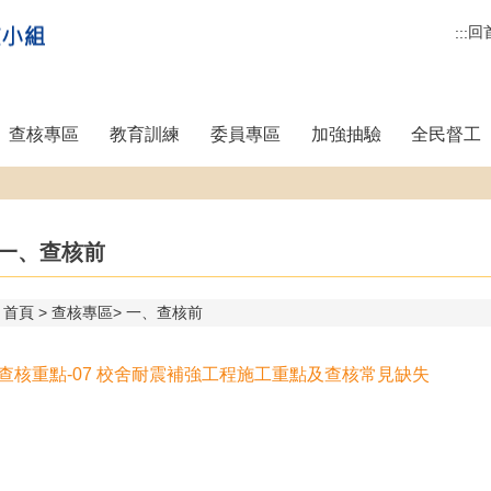
回
:::
查核專區
教育訓練
委員專區
加強抽驗
全民督工
一、查核前
首頁
查核專區
一、查核前
5查核重點-07 校舍耐震補強工程施工重點及查核常見缺失