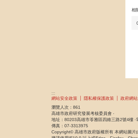
相
:::
網站安全政策
隱私權保護政策
政府網站
瀏覽人次：
861
高雄市政府研究發展考核委員會 ‧
地址：80203高雄市苓雅區四維三路2號4樓 ‧電話：
傳真：07-3313975
Copyright© 高雄市政府版權所有 本網站圖