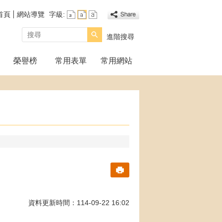
首頁
網站導覽
字級:
搜尋
進階搜尋
榮譽榜
常用表單
常用網站
資料更新時間：114-09-22 16:02