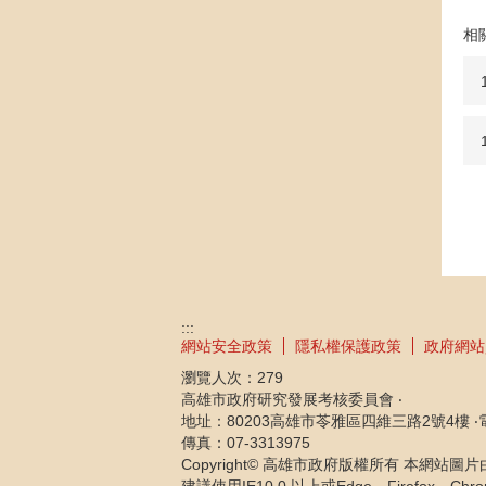
相
:::
網站安全政策
隱私權保護政策
政府網站
瀏覽人次：
279
高雄市政府研究發展考核委員會 ‧
地址：80203高雄市苓雅區四維三路2號4樓 ‧電話：
傳真：07-3313975
Copyright© 高雄市政府版權所有 本網站圖