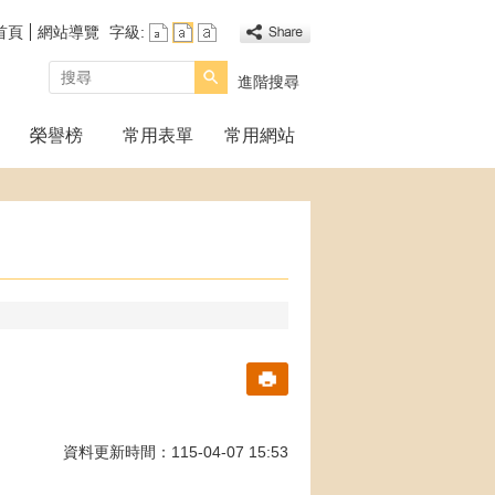
首頁
網站導覽
字級:
搜尋
進階搜尋
榮譽榜
常用表單
常用網站
資料更新時間：115-04-07 15:53