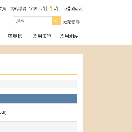
首頁
網站導覽
字級:
搜尋
進階搜尋
榮譽榜
常用表單
常用網站
f)