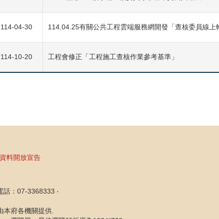
114-04-30
114.04.25有關公共工程雲端服務網開發「查核委員線
114-10-20
工程會修正「工程施工查核作業參考基準」
資料開放宣告
07-3368333 ‧
片由本府各機關提供.