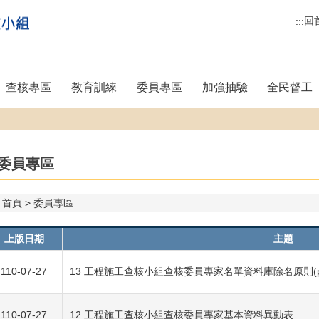
回
:::
查核專區
教育訓練
委員專區
加強抽驗
全民督工
委員專區
首頁
委員專區
上版日期
主題
110-07-27
13 工程施工查核小組查核委員專家名單資料庫除名原則(pd
110-07-27
12 工程施工查核小組查核委員專家基本資料異動表