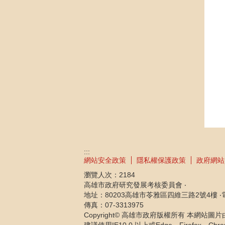
:::
網站安全政策
隱私權保護政策
政府網站
瀏覽人次：
2184
高雄市政府研究發展考核委員會 ‧
地址：80203高雄市苓雅區四維三路2號4樓 ‧電話：
傳真：07-3313975
Copyright© 高雄市政府版權所有 本網站圖