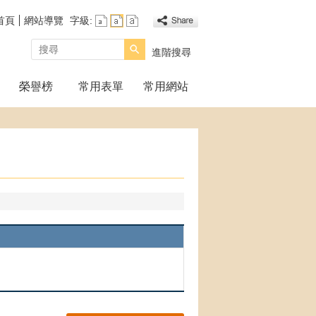
首頁
網站導覽
字級:
搜尋
進階搜尋
榮譽榜
常用表單
常用網站