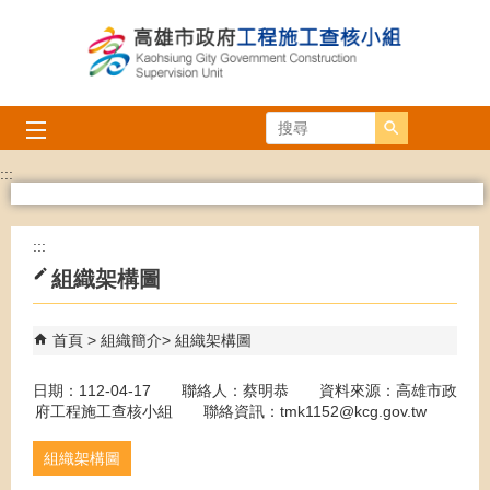
跳到主要內容區塊
搜尋
:::
:::
組織架構圖
首頁
組織簡介
組織架構圖
日期：112-04-17 聯絡人：蔡明恭 資料來源：高雄市政
府工程施工查核小組 聯絡資訊：tmk1152@kcg.gov.tw
組織架構圖