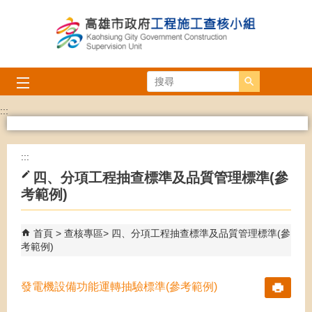
跳到主要內容區塊
搜尋
:::
:::
四、分項工程抽查標準及品質管理標準(參
考範例)
首頁
查核專區
四、分項工程抽查標準及品質管理標準(參
考範例)
發電機設備功能運轉抽驗標準(參考範例)